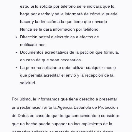
éste. Si lo solicita por teléfono se le indicará que lo
haga por escrito y se le informará de cómo lo puede
hacer y la dirección a la que tiene que enviarlo.
Nunca se le dará información por teléfono.
Dirección postal o electrónica a efectos de
notificaciones.
Documentos acreditativos de la petición que formula,
en caso de que sean necesarios.
La persona solicitante debe utilizar cualquier medio
que permita acreditar el envío y la recepción de la
solicitud.
Por último, le informamos que tiene derecho a presentar
una reclamación ante la Agencia Española de Protección
de Datos en caso de que tenga conocimiento o considere
que un hecho pueda suponer un incumplimiento de la