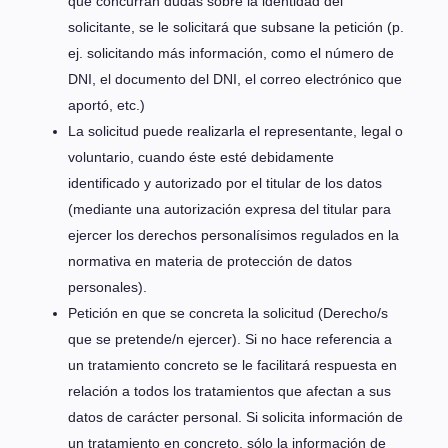
que concurran dudas sobre la identidad del
solicitante, se le solicitará que subsane la petición (p.
ej. solicitando más información, como el número de
DNI, el documento del DNI, el correo electrónico que
aportó, etc.)
La solicitud puede realizarla el representante, legal o
voluntario, cuando éste esté debidamente
identificado y autorizado por el titular de los datos
(mediante una autorización expresa del titular para
ejercer los derechos personalísimos regulados en la
normativa en materia de protección de datos
personales).
Petición en que se concreta la solicitud (Derecho/s
que se pretende/n ejercer). Si no hace referencia a
un tratamiento concreto se le facilitará respuesta en
relación a todos los tratamientos que afectan a sus
datos de carácter personal. Si solicita información de
un tratamiento en concreto, sólo la información de