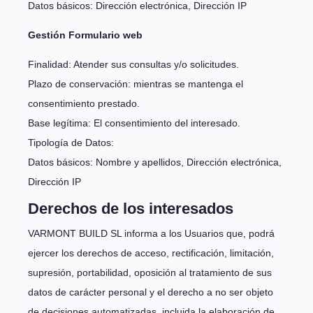
Datos básicos: Dirección electrónica, Dirección IP
Gestión Formulario web
Finalidad: Atender sus consultas y/o solicitudes.
Plazo de conservación: mientras se mantenga el
consentimiento prestado.
Base legítima: El consentimiento del interesado.
Tipología de Datos:
Datos básicos: Nombre y apellidos, Dirección electrónica,
Dirección IP
Derechos de los interesados
VARMONT BUILD SL informa a los Usuarios que, podrá
ejercer los derechos de acceso, rectificación, limitación,
supresión, portabilidad, oposición al tratamiento de sus
datos de carácter personal y el derecho a no ser objeto
de decisiones automatizadas, incluida la elaboración de