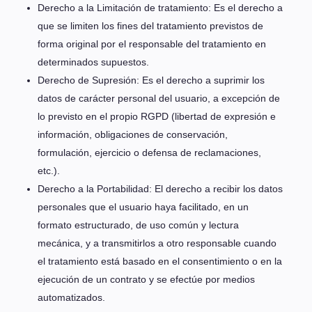
Derecho a la Limitación de tratamiento: Es el derecho a
que se limiten los fines del tratamiento previstos de
forma original por el responsable del tratamiento en
determinados supuestos.
Derecho de Supresión: Es el derecho a suprimir los
datos de carácter personal del usuario, a excepción de
lo previsto en el propio RGPD (libertad de expresión e
información, obligaciones de conservación,
formulación, ejercicio o defensa de reclamaciones,
etc.).
Derecho a la Portabilidad: El derecho a recibir los datos
personales que el usuario haya facilitado, en un
formato estructurado, de uso común y lectura
mecánica, y a transmitirlos a otro responsable cuando
el tratamiento está basado en el consentimiento o en la
ejecución de un contrato y se efectúe por medios
automatizados.