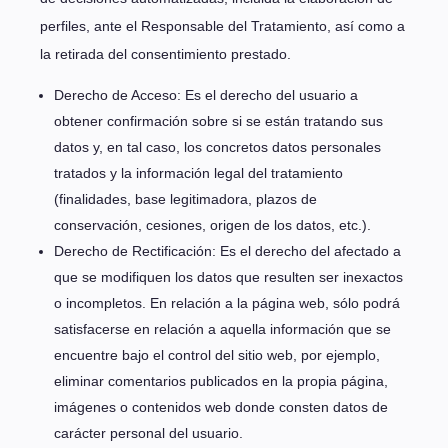
perfiles, ante el Responsable del Tratamiento, así como a
la retirada del consentimiento prestado.
Derecho de Acceso: Es el derecho del usuario a
obtener confirmación sobre si se están tratando sus
datos y, en tal caso, los concretos datos personales
tratados y la información legal del tratamiento
(finalidades, base legitimadora, plazos de
conservación, cesiones, origen de los datos, etc.).
Derecho de Rectificación: Es el derecho del afectado a
que se modifiquen los datos que resulten ser inexactos
o incompletos. En relación a la página web, sólo podrá
satisfacerse en relación a aquella información que se
encuentre bajo el control del sitio web, por ejemplo,
eliminar comentarios publicados en la propia página,
imágenes o contenidos web donde consten datos de
carácter personal del usuario.