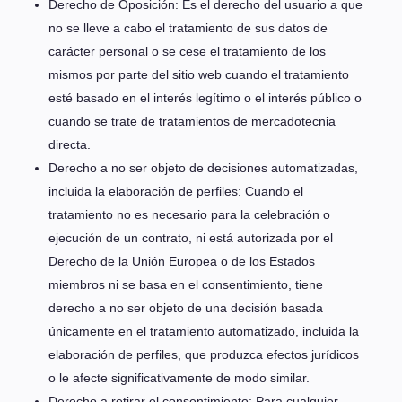
Derecho de Oposición: Es el derecho del usuario a que
no se lleve a cabo el tratamiento de sus datos de
carácter personal o se cese el tratamiento de los
mismos por parte del sitio web cuando el tratamiento
esté basado en el interés legítimo o el interés público o
cuando se trate de tratamientos de mercadotecnia
directa.
Derecho a no ser objeto de decisiones automatizadas,
incluida la elaboración de perfiles: Cuando el
tratamiento no es necesario para la celebración o
ejecución de un contrato, ni está autorizada por el
Derecho de la Unión Europea o de los Estados
miembros ni se basa en el consentimiento, tiene
derecho a no ser objeto de una decisión basada
únicamente en el tratamiento automatizado, incluida la
elaboración de perfiles, que produzca efectos jurídicos
o le afecte significativamente de modo similar.
Derecho a retirar el consentimiento: Para cualquier