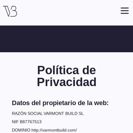
Política de
Privacidad
Datos del propietario de la web:
RAZÓN SOCIAL VARMONT BUILD SL
NIF B87767513
DOMINIO http://varmontbuild.com/