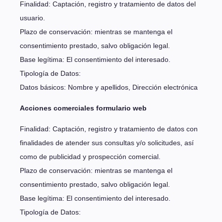
Finalidad: Captación, registro y tratamiento de datos del
usuario.
Plazo de conservación: mientras se mantenga el
consentimiento prestado, salvo obligación legal.
Base legítima: El consentimiento del interesado.
Tipología de Datos:
Datos básicos: Nombre y apellidos, Dirección electrónica
Acciones comerciales formulario web
Finalidad: Captación, registro y tratamiento de datos con
finalidades de atender sus consultas y/o solicitudes, así
como de publicidad y prospección comercial.
Plazo de conservación: mientras se mantenga el
consentimiento prestado, salvo obligación legal.
Base legítima: El consentimiento del interesado.
Tipología de Datos: