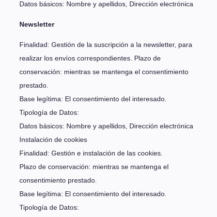
Datos básicos: Nombre y apellidos, Dirección electrónica
Newsletter
Finalidad: Gestión de la suscripción a la newsletter, para
realizar los envíos correspondientes. Plazo de
conservación: mientras se mantenga el consentimiento
prestado.
Base legítima: El consentimiento del interesado.
Tipología de Datos:
Datos básicos: Nombre y apellidos, Dirección electrónica
Instalación de cookies
Finalidad: Gestión e instalación de las cookies.
Plazo de conservación: mientras se mantenga el
consentimiento prestado.
Base legítima: El consentimiento del interesado.
Tipología de Datos: