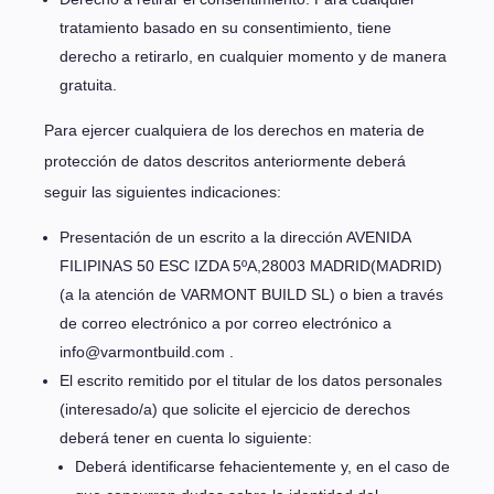
tratamiento basado en su consentimiento, tiene
derecho a retirarlo, en cualquier momento y de manera
gratuita.
Para ejercer cualquiera de los derechos en materia de
protección de datos descritos anteriormente deberá
seguir las siguientes indicaciones:
Presentación de un escrito a la dirección AVENIDA
FILIPINAS 50 ESC IZDA 5ºA,28003 MADRID(MADRID)
(a la atención de VARMONT BUILD SL) o bien a través
de correo electrónico a por correo electrónico a
info@varmontbuild.com .
El escrito remitido por el titular de los datos personales
(interesado/a) que solicite el ejercicio de derechos
deberá tener en cuenta lo siguiente:
Deberá identificarse fehacientemente y, en el caso de