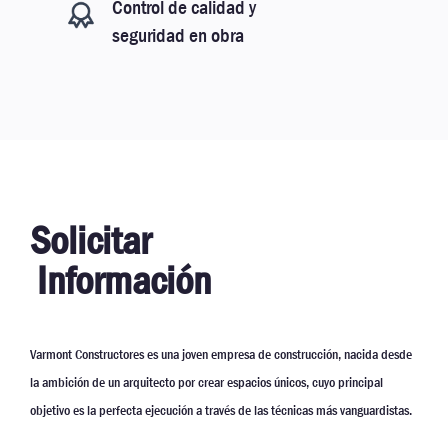
Control de calidad y
seguridad en obra
Solicitar
Información
Varmont Constructores es una joven empresa de construcción, nacida desde
la ambición de un arquitecto por crear espacios únicos, cuyo principal
objetivo es la perfecta ejecución a través de las técnicas más vanguardistas.