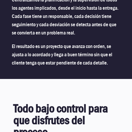
los agentes implicados, desde el inicio hasta la entrega.
Cada fase tiene un responsable, cada decisión tiene
seguimiento y cada desviación se detecta antes de que
se convierta en un problema real.
El resultado es un proyecto que avanza con orden, se
ajusta a lo acordado y llega a buen término sin que el
cliente tenga que estar pendiente de cada detalle.
Todo bajo control para
que disfrutes del
proceso.