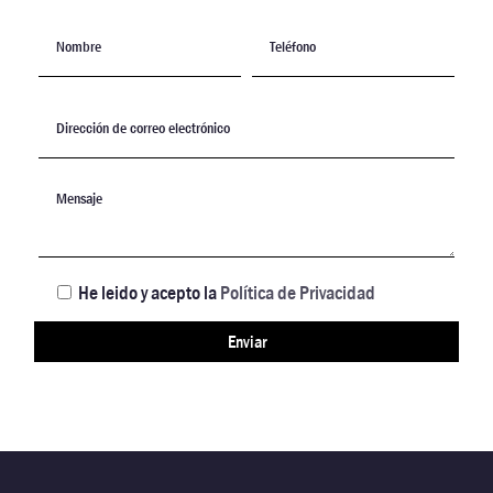
He leido y acepto la
Política de Privacidad
Enviar