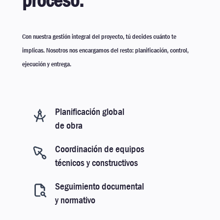
Con nuestra gestión integral del proyecto, tú decides cuánto te
implicas. Nosotros nos encargamos del resto: planificación, control,
ejecución y entrega.
Planificación global
de obra
Coordinación de equipos
técnicos y constructivos
Seguimiento documental
y normativo