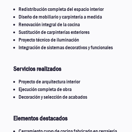
Redistribución completa del espacio interior
Diseño de mobiliario y carpintería a medida
Renovación integral de la cocina
Sustitución de carpinterías exteriores
Proyecto técnico de iluminación
Integración de sistemas decorativos y funcionales
Servicios realizados
Proyecto de arquitectura interior
Ejecución completa de obra
Decoración y selección de acabados
Elementos destacados
Cerramiento curvo de cocina fabricado en cerrajería