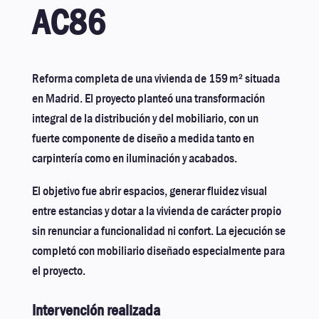
AC86
Reforma completa de una vivienda de 159 m² situada
en Madrid. El proyecto planteó una transformación
integral de la distribución y del mobiliario, con un
fuerte componente de diseño a medida tanto en
carpintería como en iluminación y acabados.
El objetivo fue abrir espacios, generar fluidez visual
entre estancias y dotar a la vivienda de carácter propio
sin renunciar a funcionalidad ni confort. La ejecución se
completó con mobiliario diseñado especialmente para
el proyecto.
Intervención realizada