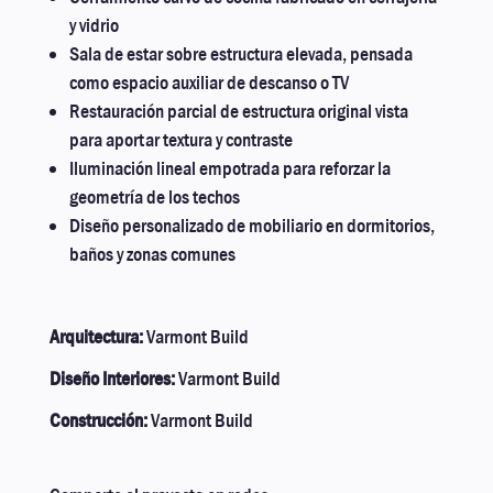
y vidrio
Sala de estar sobre estructura elevada, pensada
como espacio auxiliar de descanso o TV
Restauración parcial de estructura original vista
para aportar textura y contraste
Iluminación lineal empotrada para reforzar la
geometría de los techos
Diseño personalizado de mobiliario en dormitorios,
baños y zonas comunes
Arquitectura:
Varmont Build
Diseño Interiores:
Varmont Build
Construcción:
Varmont Build