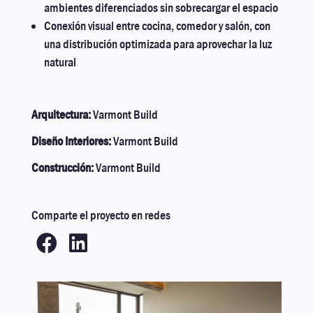
ambientes diferenciados sin sobrecargar el espacio
Conexión visual entre cocina, comedor y salón, con
una distribución optimizada para aprovechar la luz
natural
Arquitectura:
Varmont Build
Diseño Interiores:
Varmont Build
Construcción:
Varmont Build
Comparte el proyecto en redes

