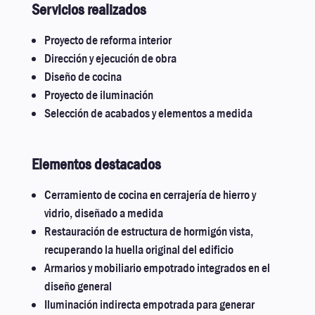
Servicios realizados
Proyecto de reforma interior
Dirección y ejecución de obra
Diseño de cocina
Proyecto de iluminación
Selección de acabados y elementos a medida
Elementos destacados
Cerramiento de cocina en cerrajería de hierro y
vidrio, diseñado a medida
Restauración de estructura de hormigón vista,
recuperando la huella original del edificio
Armarios y mobiliario empotrado integrados en el
diseño general
Iluminación indirecta empotrada para generar