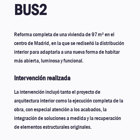
BUS2
Reforma completa de una vivienda de 97 m² en el
centro de Madrid, en la que se rediseñó la distribución
interior para adaptarla a una nueva forma de habitar
más abierta, luminosa y funcional.
Intervención realizada
La intervención incluyó tanto el proyecto de
arquitectura interior como la ejecución completa de la
obra, con especial atención a los acabados, la
integración de soluciones a medida y la recuperación
de elementos estructurales originales.