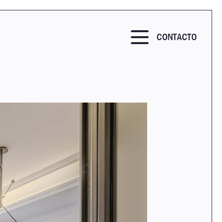
CONTACTO