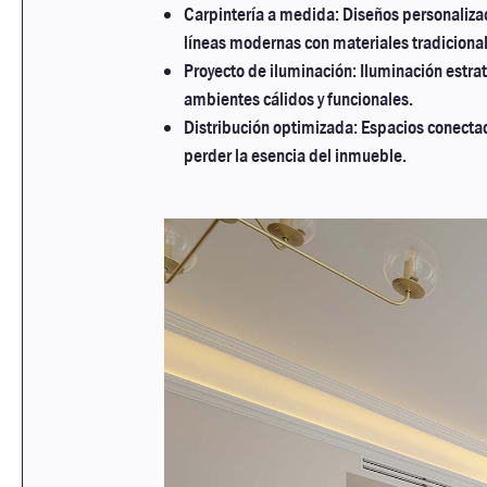
Carpintería a medida: Diseños personaliza
líneas modernas con materiales tradiciona
Proyecto de iluminación: Iluminación estrat
ambientes cálidos y funcionales.
Distribución optimizada: Espacios conectad
perder la esencia del inmueble.