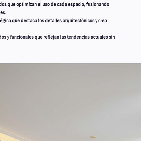
dos que optimizan el uso de cada espacio, fusionando
les.
égica que destaca los detalles arquitectónicos y crea
os y funcionales que reflejan las tendencias actuales sin