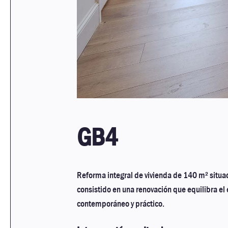
GB4
Reforma integral de vivienda de 140 m² situa
consistido en una renovación que equilibra el
contemporáneo y práctico.