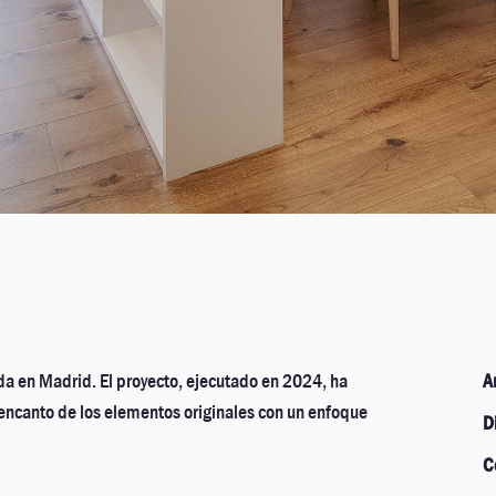
da en Madrid. El proyecto, ejecutado en 2024, ha
A
 encanto de los elementos originales con un enfoque
D
C