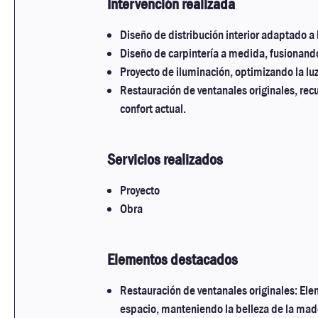
Intervención realizada
Diseño de distribución interior adaptado a 
Diseño de carpintería a medida, fusionand
Proyecto de iluminación, optimizando la lu
Restauración de ventanales originales, recu
confort actual.
Servicios realizados
Proyecto
Obra
Elementos destacados
Restauración de ventanales originales: Ele
espacio, manteniendo la belleza de la made