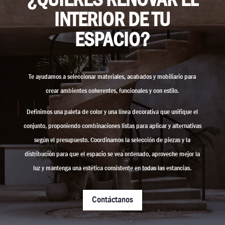
INTERIOR DE TU
ESPACIO?
Te ayudamos a seleccionar materiales, acabados y mobiliario para
crear ambientes coherentes, funcionales y con estilo.
Definimos una paleta de color y una línea decorativa que unifique el
conjunto, proponiendo combinaciones listas para aplicar y alternativas
según el presupuesto. Coordinamos la selección de piezas y la
distribución para que el espacio se vea ordenado, aproveche mejor la
luz y mantenga una estética consistente en todas las estancias.
Contáctanos