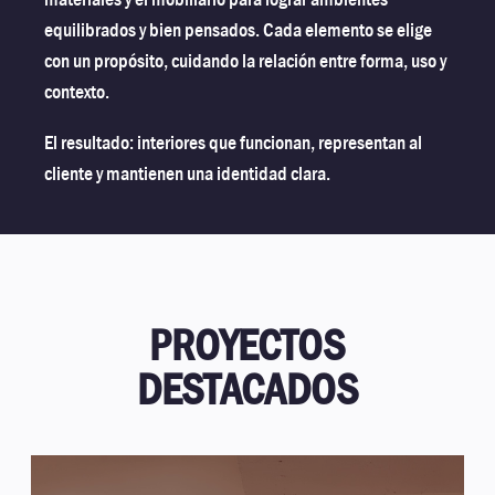
equilibrados y bien pensados. Cada elemento se elige
con un propósito, cuidando la relación entre forma, uso y
contexto.
El resultado: interiores que funcionan, representan al
cliente y mantienen una identidad clara.
PROYECTOS
DESTACADOS