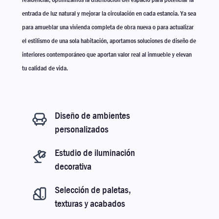
entrada de luz natural y mejorar la circulación en cada estancia. Ya sea
para amueblar una vivienda completa de obra nueva o para actualizar
el estilismo de una sola habitación, aportamos soluciones de diseño de
interiores contemporáneo que aportan valor real al inmueble y elevan
tu calidad de vida.
Diseño de ambientes
personalizados
Estudio de iluminación
decorativa
Selección de paletas,
texturas y acabados