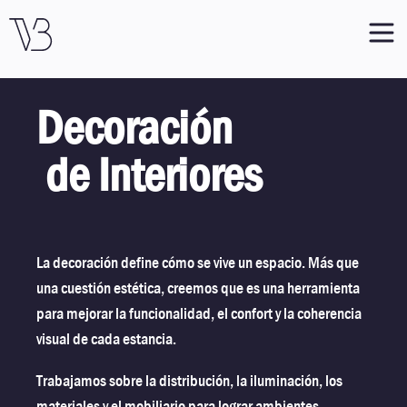
Decoración
de Interiores
La decoración define cómo se vive un espacio. Más que
una cuestión estética, creemos que es una herramienta
para mejorar la funcionalidad, el confort y la coherencia
visual de cada estancia.
Trabajamos sobre la distribución, la iluminación, los
materiales y el mobiliario para lograr ambientes