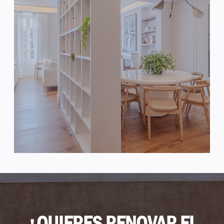
¿QUIERES RENOVAR EL