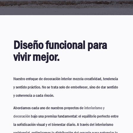
Diseño funcional para
vivir mejor.
Nuestro enfoque de decoración interior mezcla creatividad, tendencia
y sentido práctico. No se trata solo de embellecer, sino de dar sentido
y coherencia a cada rincón.
Abordamos cada uno de nuestros proyectos de
interiorismo y
decoración
bajo una premisa fundamental: el equilibrio perfecto entre
la sofisticación visual y el bienestar diario. A través del interiorismo
residencial, optimizamos la distribución del espacio para potenciar la